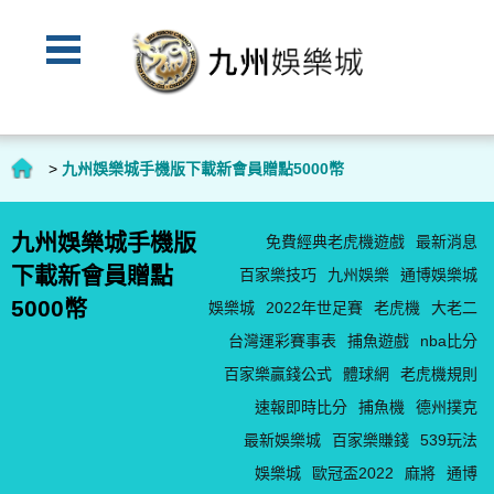
>
九州娛樂城手機版下載新會員贈點5000幣
九州娛樂城手機版
免費經典老虎機遊戲
最新消息
下載新會員贈點
百家樂技巧
九州娛樂
通博娛樂城
5000幣
娛樂城
2022年世足賽
老虎機
大老二
台灣運彩賽事表
捕魚遊戲
nba比分
百家樂贏錢公式
體球網
老虎機規則
速報即時比分
捕魚機
德州撲克
最新娛樂城
百家樂賺錢
539玩法
娛樂城
歐冠盃2022
麻將
通博