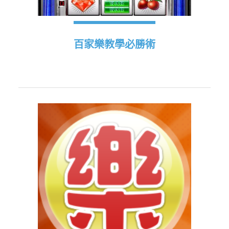
百家樂教學必勝術
詳細資料