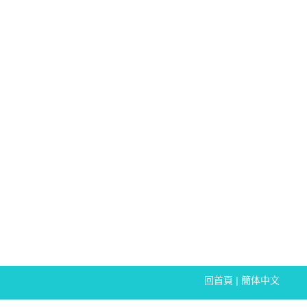
回首頁
|
簡体中文