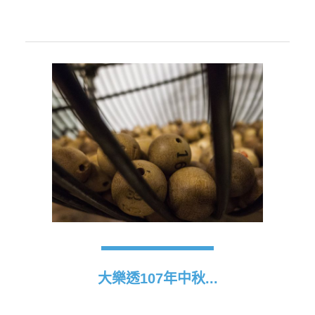
詳細資料
大樂透107年中秋...
詳細資料