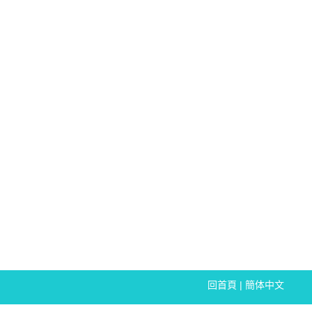
回首頁
|
簡体中文