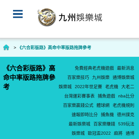
>
《六合彩版路》高命中率版路拖牌參考
《六合彩版路》高
免費經典老虎機遊戲
最新消息
命中率版路拖牌參
百家樂技巧
九州娛樂
通博娛樂城
考
娛樂城
2022年世足賽
老虎機
大老二
台灣運彩賽事表
捕魚遊戲
nba比分
百家樂贏錢公式
體球網
老虎機規則
速報即時比分
捕魚機
德州撲克
最新娛樂城
百家樂賺錢
539玩法
娛樂城
歐冠盃2022
麻將
通博