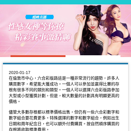
2020-01-17
在倫敦市中心，六合彩版路這是一種非常流行的趨勢，許多人
購買數字，希望能大獲成功。一個人可以參加並贏得比賽的存
根有很多不同的類別和類型。一個人可以選擇六合彩版路參加
大型或小型獲獎計劃，但是，較大數量的計劃具有明顯更高的
價格。
儘管大多數存根都以標準價格出售，但仍有一些六合彩數字和
數字組合要花費更多。特殊選擇的數字和數字組合，例如出生
日期和周年紀念日，也可以額外付費購買。按自然順序購買的
存根將收取標準費用。