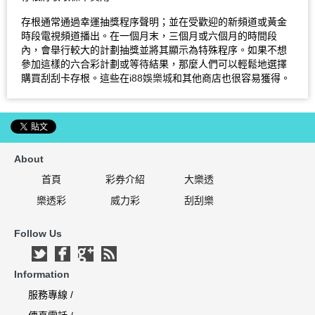
存根通常通過幸運抽獎程序聲明；並在受歡迎的新頻道或黃金
時段電視頻道播出。在一個月末，三個月或六個月的時間段
內，會舉行較大的計劃抽獎並將其顯示為特殊程序。如果不想
參加這樣的六合彩計劃或等待結果，那麼人們可以輕鬆地選擇
購買刮刮卡存根。這些在
i88娛樂城
和​​其他商店也很容易獲得。
About
首頁
彩券介紹
大樂透
樂透彩
威力彩
刮刮樂
Follow Us
Information
服務專線 /