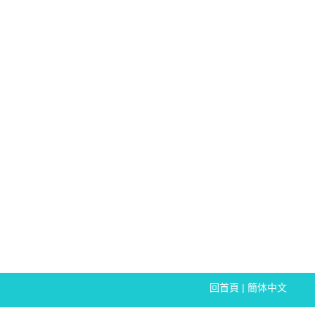
回首頁
|
簡体中文