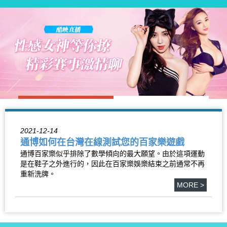
2021-12-14
通博如何在台灣在線測試您的百家樂遊戲
通博百家樂似乎排除了數學傾向的最大願望。由於這項運動
是在鞋子之外進行的，因此在百家樂娛樂結束之前通常不再
重新洗牌。
MORE >