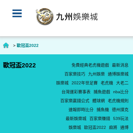
>
歐冠盃2022
歐冠盃2022
免費經典老虎機遊戲
最新消息
百家樂技巧
九州娛樂
通博娛樂城
娛樂城
2022年世足賽
老虎機
大老二
台灣運彩賽事表
捕魚遊戲
nba比分
百家樂贏錢公式
體球網
老虎機規則
速報即時比分
捕魚機
德州撲克
最新娛樂城
百家樂賺錢
539玩法
娛樂城
歐冠盃2022
麻將
通博