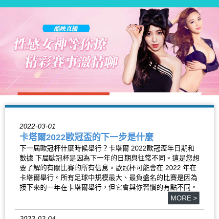
2022-03-01
卡塔爾2022歐冠盃的下一步是什麼
下一屆歐冠杯什麼時候舉行？卡塔爾 2022歐冠盃年日期和
數據 下屆歐冠杯是因為下一年的日期與往常不同。這是您想
要了解的有關比賽的所有信息。歐冠杯可能會在 2022 年在
卡塔爾舉行。所有足球中規模最大、最負盛名的比賽是因為
接下來的一年在卡塔爾舉行，但它會與你習慣的有點不同。
MORE >
2022-02-04