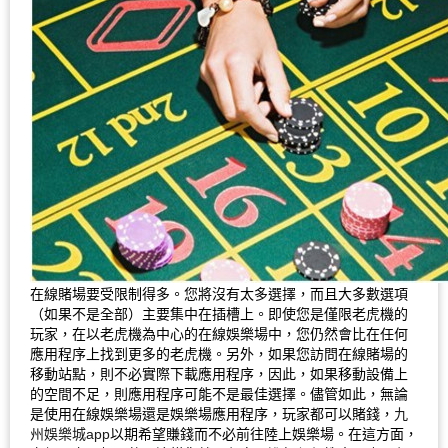
在線賭場要受限制得多。您將沒有太多選擇，而且大多數選項
（如果不是全部）主要集中在插槽上。即使您是僅限老虎機的
玩家，在以老虎機為中心的在線娛樂場中，您仍然會比在任何
應用程序上找到更多的老虎機。另外，如果您訪問在線賭場的
移動站點，則不必實際下載應用程序，因此，如果移動設備上
的空間不足，則應用程序可能不是最佳選擇。儘管如此，無論
是使用在線娛樂場還是娛樂場應用程序，玩家都可以賭錢，
九
州娛樂城app
以期希望賺錢而不必前往陸上娛樂場。在這方面，