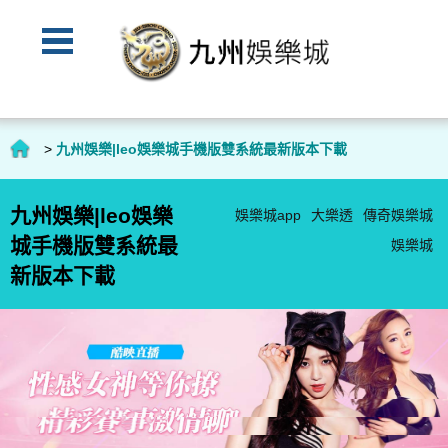
>
九州娛樂|leo娛樂城手機版雙系統最新版本下載
九州娛樂|leo娛樂
娛樂城app
大樂透
傳奇娛樂城
城手機版雙系統最
娛樂城
新版本下載