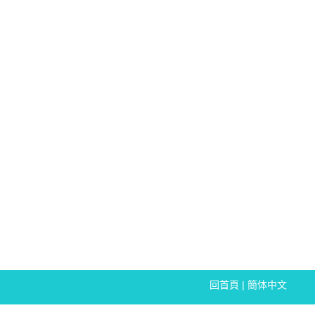
回首頁
|
簡体中文