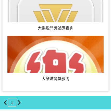
大樂透開獎號碼查詢
大樂透開獎號碼
1