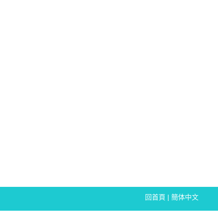
回首頁
|
簡体中文