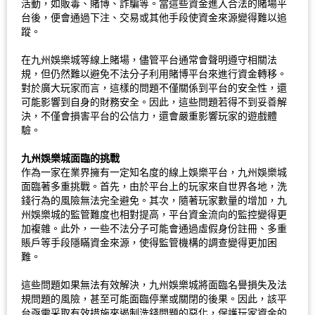
活動，如販毒、賭博、詐騙等。當這些資金進入合法的賭場平
台後，便會通過下注、交易或其他手段使資金來源變得難以追
蹤。
在九州娛樂城等線上賭場，儘管平台通常會聲明遵守相關法
規，但仍然難以避免不法分子利用賭博平台來進行資金轉移。
對於廣大玩家而言，這樣的問題不僅關係到平台的安全性，還
可能影響到自身的財務安全。因此，這些問題若得不到妥善解
決，不僅會損害平台的公信力，還會嚴重影響玩家的遊戲體
驗。
九州娛樂城面臨的挑戰
作為一家在業界擁有一定知名度的線上娛樂平台，九州娛樂城
面臨著多重挑戰。首先，由於平台上的玩家來自世界各地，洗
錢行為的風險無法完全避免。其次，隨著玩家數量的增加，九
州娛樂城的監管難度也相對提高，平台資金流向的監控變得更
加複雜。此外，一些不法分子可能會通過虛假身份註冊、多重
賬戶等手段隱瞞資金來源，使得監管機構的調查變得更加困
難。
這些問題如果無法有效解決，九州娛樂城將面臨名譽損失及法
規問題的風險，甚至可能面臨停業或關閉的後果。因此，該平
台亟需采取有效措施來遏制洗錢問題的惡化，保護玩家資金的